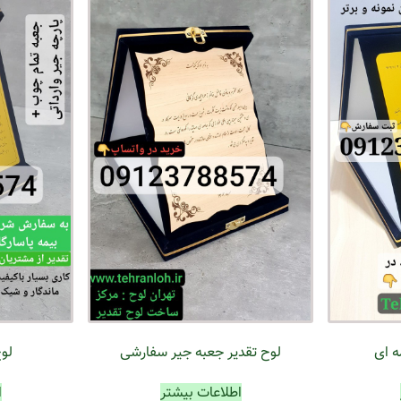
ه ای
لوح تقدیر جعبه جیر سفارشی
لو
اطلاعات بیشتر
ا