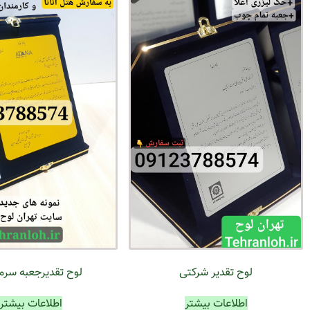
لوح تقدیر شرکتی
لوح تقدیرجعبه سرم
اطلاعات بیشتر
اطلاعات بیشتر