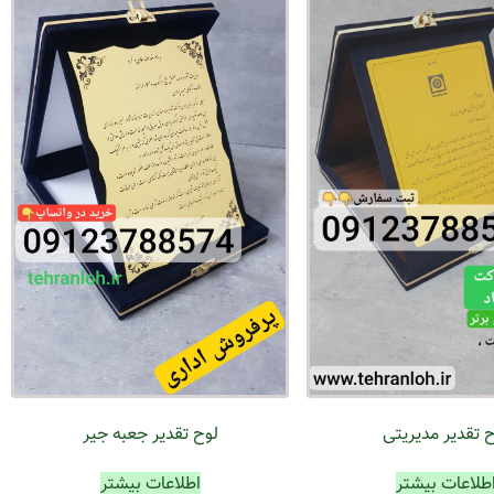
لوح تقدیر جعبه جیر
ح تقدیر مدیریتی
اطلاعات بیشتر
طلاعات بیشتر