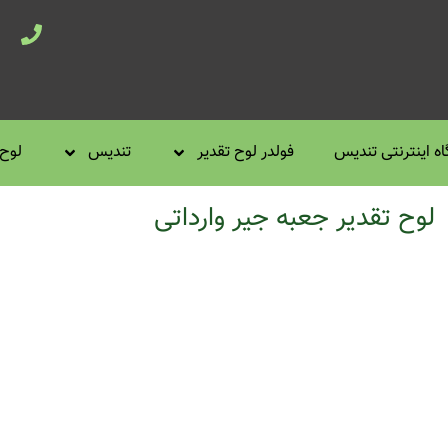
ه اینترنتی تندیس
فولدر لوح تقدیر
تندیس
لوح 
لوح تقدیر جعبه جیر وارداتی