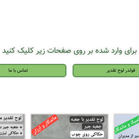
برای وارد شده بر روی صفحات زیر کلیک کنید
فولدر لوح تقدیر
تماس با ما