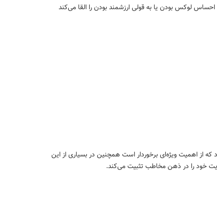
ه احساس لوکس بودن یا به قولی ارزشمند بودن را القا می‌کند
 که از اهمیت ویژه‌ای برخوردار است همچنین در بسیاری از این
ویت خود را در ذهن مخاطب تثبیت می‌کند.