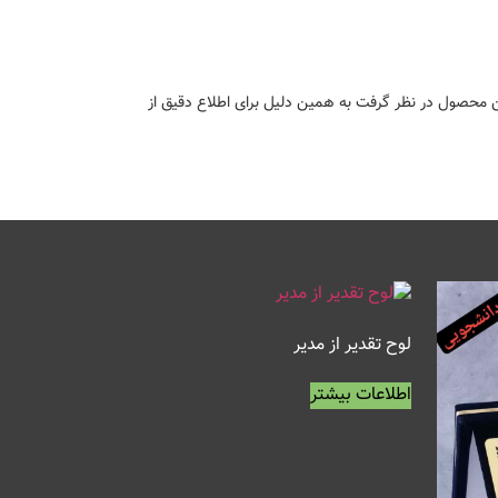
ن محصول در نظر گرفت به همین دلیل برای اطلاع دقیق از
لوح تقدیر از مدیر
اطلاعات بیشتر