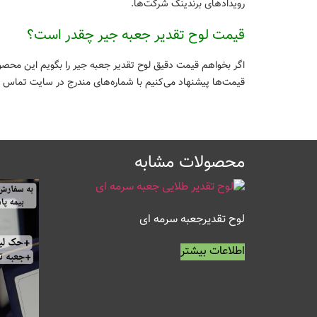
رویداد‌های برندینگ شرکت‌ها.
قیمت لوح تقدیر جعبه جیر چقدر است؟
اگر بخواهم قیمت دقیق لوح تقدیر جعبه جیر را بگویم این محصو
قیمت‌ها پیشنهاد می‌کنیم با شماره‌های مندرج در سایت تماس 
محصولات مشابه
لوح تقدیرجعبه سرمه ای
اطلاعات بیشتر