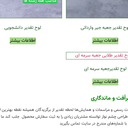
وح تقدیر جعبه جیر وارداتی
لوح تقدیر دانشجویی
اطلاعات بیشتر
اطلاعات بیشتر
لوح تقدیرجعبه سرمه ای
اطلاعات بیشتر
رأفت و ماندگاری
ت رسمی و مراسمات و همایش‌ها لحظه تقدیر از برگزیدگان همیشه نقطه بهترین لحظ
طراحی چشم نواز توانسته مشتریان زیادی را به ثبت سفارش محصول جلب کند ما د
 با شماره‌های مندرج در سایت تماس بگیرید