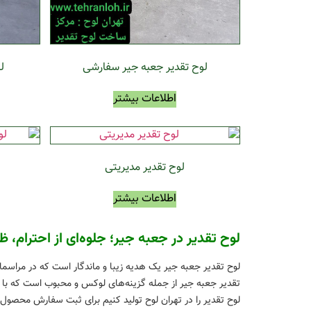
ل
لوح تقدیر جعبه جیر سفارشی
اطلاعات بیشتر
لوح تقدیر مدیریتی
اطلاعات بیشتر
لوح تقدیر در جعبه جیر؛ جلوه‌ای از احترام، ظ
لوح تقدیر جعبه جیر یک هدیه زیبا و ماندگار است که در مراسما
تقدیر جعبه جیر از جمله گزینه‌های لوکس و محبوب است که با 
لوح تقدیر را در تهران لوح تولید کنیم برای ثبت سفارش محصول