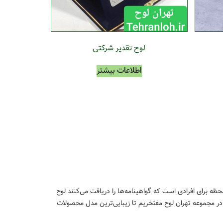
لوح تقدیر شرکتی
اطلاعات بیشتر
ه برای افرادی است که گواهینامه‌ها را دریافت می‌کنند لوح
ر مجموعه تهران لوح مفتخریم تا زیبایی‌ترین مدل محصولات