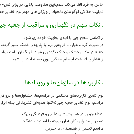
خاص به فرد القا می‌کند همچنین مقاومت بالایی در برابر ضربه دا
قابلیت حکاکی لوگو متن دلخواه از ویژگی‌های مهم لوح تقدیر ج
. نکات مهم در نگهداری و مراقبت از جعبه جیر
از تماس سطح جیر با آب یا رطوبت خودداری شود.
در صورت گرد و غبار، با فرچه‌ی نرم یا پارچه‌ی خشک تمیز گردد.
جعبه در مکان خشک و خنک نگهداری شود تا رنگ آن ثابت بماند.
از فشار یا انباشت اجسام سنگین روی جعبه اجتناب شود.
. کاربرد‌ها در سازمان‌ها و رویداد‌ها
لوح تقدیر کاربرد‌های مختلفی در مراسم‌ها، جشنواره‌ها و درواق
مراسم، لوح تقدیر جعبه جیر نه‌تنها هدیه‌ای تشریفاتی بلکه اب
اهداء جوایز در همایش‌های علمی و فرهنگی بزرگ.
تقدیر از مدیران، کارمندان نمونه یا اساتید دانشگاه.
مراسم تجلیل از هنرمندان یا خیرین.