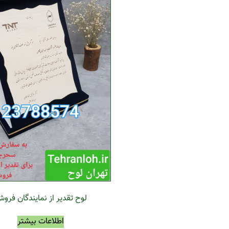
لوح تقدیر از نمایندگان فرو
اطلاعات بیشتر