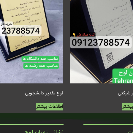
ر شرکتی
لوح تقدیر دانشجویی
بیشتر
اطلاعات بیشتر
ت
نشانی تهران لوح