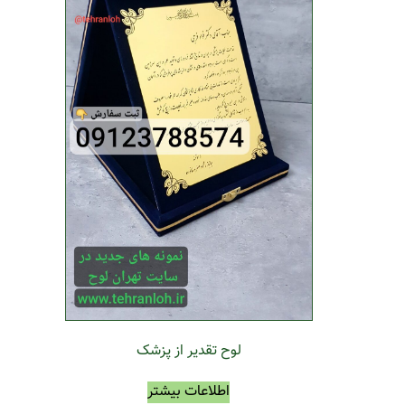
لوح تقدیر از پزشک
اطلاعات بیشتر