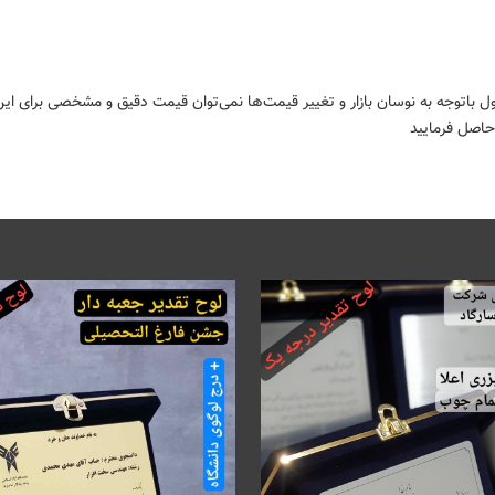
ل باتوجه به نوسان بازار و تغییر قیمت‌ها نمی‌توان قیمت دقیق و مشخصی برای ای
حاصل فرمایید