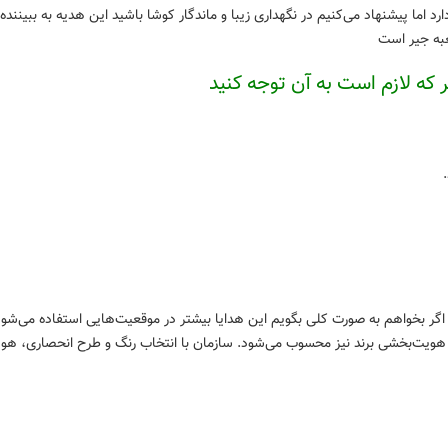
رد اما پیشنهاد می‌کنیم در نگهداری زیبا و ماندگار کوشا باشید این هدیه به ببینند
عبه جیر است
 که لازم است به آن توجه کنید
ع اگر بخواهم به صورت کلی بگویم این هدایا بیشتر در موقعیت‌هایی استفاده می‌شود
زار هویت‌بخشی برند نیز محسوب می‌شود. سازمان با انتخاب رنگ و طرح انحصاری، ه