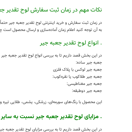
نکات مهم در زمان ثبت سفارش لوح تقدیر جع
به آن توجه کنید اعلام زمان آماده‌سازی و ارسال محصول است چرا
. انواع لوح تقدیر جعبه جیر
در این بخش قصد داریم تا به بررسی انواع لوح تقدیر جعبه جیر ا
جعبه جیر ساده:
جعبه جیر لوکس با پلاک فلزی
جعبه جیر طلاکوب یا نقره‌کوب:
جعبه جیر مغناطیسی:
جعبه جیر دوطبقه:
این محصول با رنگ‌های سورمه‌ای، زرشکی، ‌یشمی، طلایی تیره و 
. مزایای لوح تقدیر جعبه جیر نسبت به سایر 
در این بخش قصد داریم تا به بررسی مزایای لوح تقدیر جعبه جیر