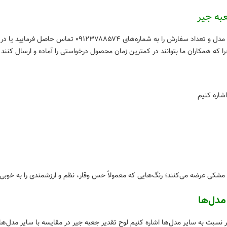
به جیر
در زمان ثبت سفارش و خرید اینترنتی لوح تقدیر جعبه جیر حتم
 که همکاران ما بتوانند در کمترین زمان محصول درخواستی را آماده و ارسال کنند
شاره کنیم
مشکی عرضه می‌کنند؛ رنگ‌هایی که معمولاً حس وقار، نظم و ارزشمندی را به خوبی 
مدل‌ها
 نسبت به سایر مدل‌ها اشاره کنیم لوح تقدیر جعبه جیر در مقایسه با سایر مدل‌ه